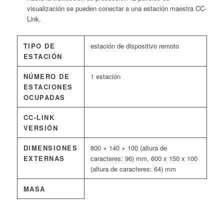
visualización se pueden conectar a una estación maestra CC-
Link.
TIPO DE
estación de dispositivo remoto
ESTACIÓN
NÚMERO DE
1 estación
ESTACIONES
OCUPADAS
CC-LINK
VERSIÓN
DIMENSIONES
800 × 140 × 100 (altura de
EXTERNAS
caracteres: 96) mm, 600 x 150 x 100
(altura de caracteres: 64) mm
MASA