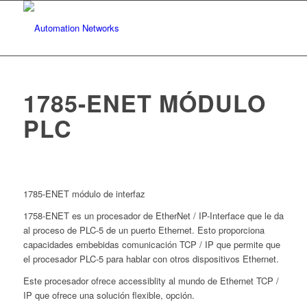
1785-ENET MÓDULO
PLC
1785-ENET módulo de interfaz
1758-ENET es un procesador de EtherNet / IP-Interface que le da
al proceso de PLC-5 de un puerto Ethernet. Esto proporciona
capacidades embebidas comunicación TCP / IP que permite que
el procesador PLC-5 para hablar con otros dispositivos Ethernet.
Este procesador ofrece accessiblity al mundo de Ethernet TCP /
IP que ofrece una solución flexible, opción.