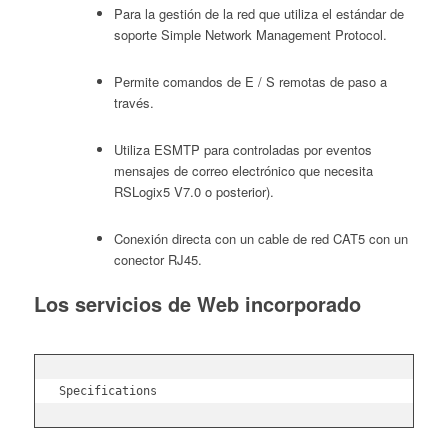
Para la gestión de la red que utiliza el estándar de
soporte Simple Network Management Protocol.
Permite comandos de E / S remotas de paso a
través.
Utiliza ESMTP para controladas por eventos
mensajes de correo electrónico que necesita
RSLogix5 V7.0 o posterior).
Conexión directa con un cable de red CAT5 con un
conector RJ45.
Los servicios de Web incorporado
Specifications