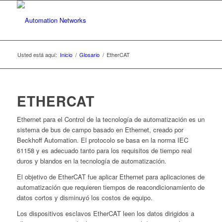
Usted está aquí:
Inicio
/
Glosario
/
EtherCAT
ETHERCAT
Ethernet para el Control de la tecnología de automatización es un
sistema de bus de campo basado en Ethernet, creado por
Beckhoff Automation. El protocolo se basa en la norma IEC
61158 y es adecuado tanto para los requisitos de tiempo real
duros y blandos en la tecnología de automatización.
El objetivo de EtherCAT fue aplicar Ethernet para aplicaciones de
automatización que requieren tiempos de reacondicionamiento de
datos cortos y disminuyó los costos de equipo.
Los dispositivos esclavos EtherCAT leen los datos dirigidos a