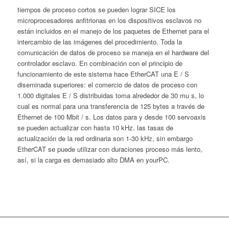
tiempos de proceso cortos se pueden lograr SICE los
microprocesadores anfitrionas en los dispositivos esclavos no
están incluidos en el manejo de los paquetes de Ethernet para el
intercambio de las imágenes del procedimiento. Toda la
comunicación de datos de proceso se maneja en el hardware del
controlador esclavo. En combinación con el principio de
funcionamiento de este sistema hace EtherCAT una E / S
diseminada superiores: el comercio de datos de proceso con
1.000 digitales E / S distribuidas toma alrededor de 30 mu s, lo
cual es normal para una transferencia de 125 bytes a través de
Ethernet de 100 Mbit / s. Los datos para y desde 100 servoaxis
se pueden actualizar con hasta 10 kHz. las tasas de
actualización de la red ordinaria son 1-30 kHz, sin embargo
EtherCAT se puede utilizar con duraciones proceso más lento,
así, si la carga es demasiado alto DMA en yourPC.