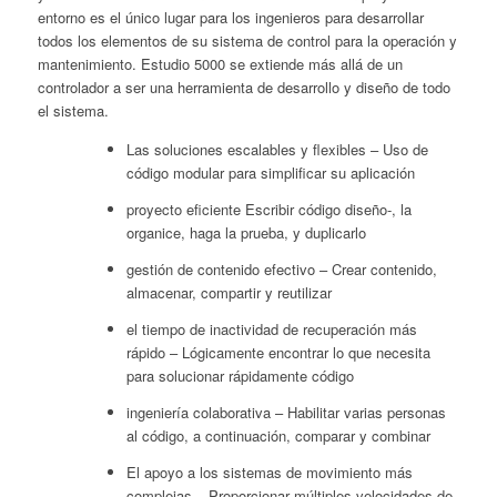
entorno es el único lugar para los ingenieros para desarrollar
todos los elementos de su sistema de control para la operación y
mantenimiento. Estudio 5000 se extiende más allá de un
controlador a ser una herramienta de desarrollo y diseño de todo
el sistema.
Las soluciones escalables y flexibles – Uso de
código modular para simplificar su aplicación
proyecto eficiente Escribir código diseño-, la
organice, haga la prueba, y duplicarlo
gestión de contenido efectivo – Crear contenido,
almacenar, compartir y reutilizar
el tiempo de inactividad de recuperación más
rápido – Lógicamente encontrar lo que necesita
para solucionar rápidamente código
ingeniería colaborativa – Habilitar varias personas
al código, a continuación, comparar y combinar
El apoyo a los sistemas de movimiento más
complejas – Proporcionar múltiples velocidades de