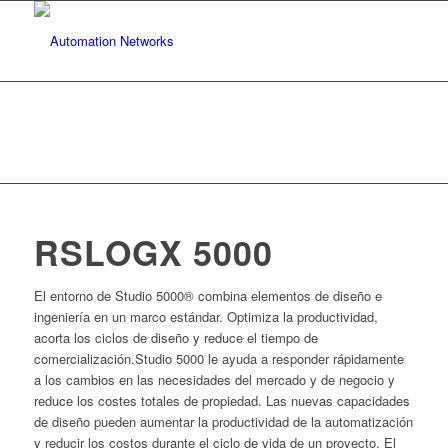
RSLOGX 5000
El entorno de Studio 5000® combina elementos de diseño e
ingeniería en un marco estándar. Optimiza la productividad,
acorta los ciclos de diseño y reduce el tiempo de
comercialización.Studio 5000 le ayuda a responder rápidamente
a los cambios en las necesidades del mercado y de negocio y
reduce los costes totales de propiedad. Las nuevas capacidades
de diseño pueden aumentar la productividad de la automatización
y reducir los costos durante el ciclo de vida de un proyecto. El