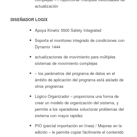
actualización
DISEÑADOR LOGIX
Apoya Kinetix 5500 Safety Integrated
Soporta el monitoreo integrado de condiciones con
Dynamix 1444
actualizaciones de movimiento para múltiples
sistemas de movimiento complejas
– los parámetros del programa de datos en el
ámbito de aplicación del programa está aislado de
otros programas
Lógico Organizador – proporciona una forma de
crear un modelo de organización del sistema, y
permite a los operadores solucionar problemas del
sistema con mayor rapidez
PIO (parcial importación en línea) / Mejoras en la
edición – le permite copiar fácilmente el contenido