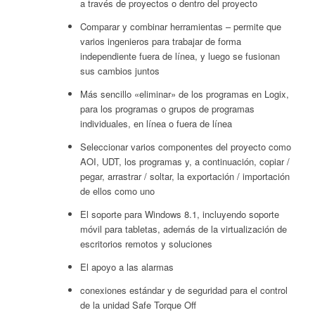
a través de proyectos o dentro del proyecto
Comparar y combinar herramientas – permite que
varios ingenieros para trabajar de forma
independiente fuera de línea, y luego se fusionan
sus cambios juntos
Más sencillo «eliminar» de los programas en Logix,
para los programas o grupos de programas
individuales, en línea o fuera de línea
Seleccionar varios componentes del proyecto como
AOI, UDT, los programas y, a continuación, copiar /
pegar, arrastrar / soltar, la exportación / importación
de ellos como uno
El soporte para Windows 8.1, incluyendo soporte
móvil para tabletas, además de la virtualización de
escritorios remotos y soluciones
El apoyo a las alarmas
conexiones estándar y de seguridad para el control
de la unidad Safe Torque Off