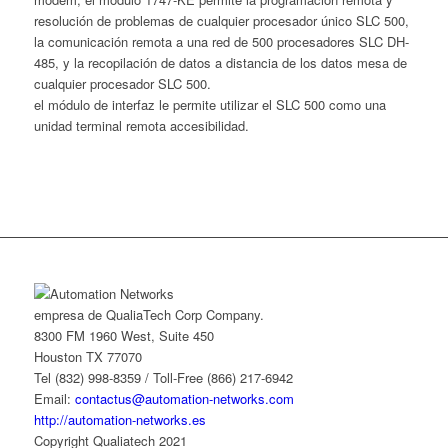
resolución de problemas de cualquier procesador único SLC 500,
la comunicación remota a una red de 500 procesadores SLC DH-
485, y la recopilación de datos a distancia de los datos mesa de
cualquier procesador SLC 500.
el módulo de interfaz le permite utilizar el SLC 500 como una
unidad terminal remota accesibilidad.
empresa de QualiaTech Corp Company.
8300 FM 1960 West, Suite 450
Houston TX 77070
Tel (832) 998-8359 / Toll-Free (866) 217-6942
Email:
contactus@automation-networks.com
http://automation-networks.es
Copyright Qualiatech 2021