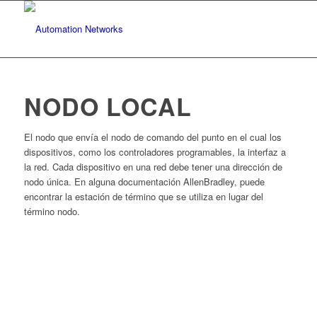
NODO LOCAL
El nodo que envía el nodo de comando del punto en el cual los
dispositivos, como los controladores programables, la interfaz a
la red. Cada dispositivo en una red debe tener una dirección de
nodo única. En alguna documentación AllenBradley, puede
encontrar la estación de término que se utiliza en lugar del
término nodo.